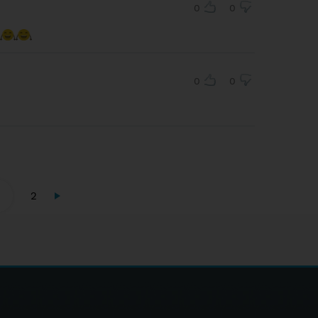
0
0
0
0
2