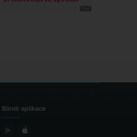
Blindr aplikace