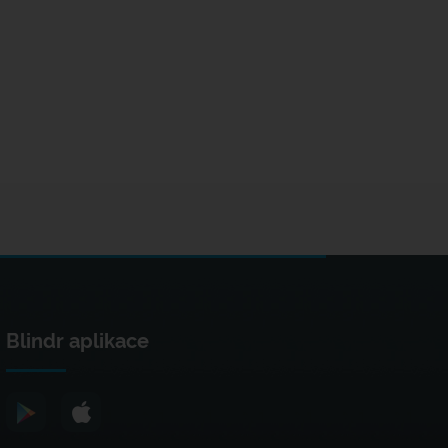
Blindr aplikace