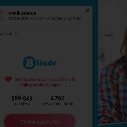
Příspěvky
Články
00nikusa005
13/09/2017 - 07:01 | Přečteno 37468x
ihlásit se na
Blindr
spěvek: :D
Seznamovací sociální síť
Online rande na slepo
586,923
2,790
Zapamatovat přihlášení
uživatelů
mělo dnes rande
Chci to vyzkoušet