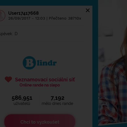
Příspěvky
Články
User17417668
26/09/2017 - 12:03 | Přečteno 38710x
ihlásit se na
Blindr
spěvek: :D
Seznamovací sociální síť
Online rande na slepo
586,951
7,192
Zapamatovat přihlášení
uživatelů
mělo dnes rande
Chci to vyzkoušet