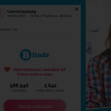
Příspěvky
Články
User107422929
09/10/2017 - 15:08 | Přečteno 38433x
ihlásit se na
Blindr
spěvek: Lol
Seznamovací sociální síť
Online rande na slepo
586,946
2,642
Zapamatovat přihlášení
uživatelů
mělo dnes rande
Chci to vyzkoušet