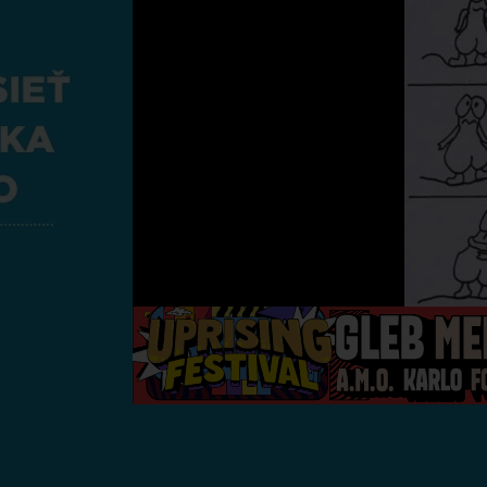
19/12/2023 - 09:47
19/12/2
?
18/12/2023 - 18:47
18/12/2